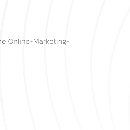
he Online-Marketing-