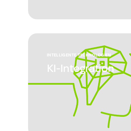
INTELLIGENTE TECHNOLOGIEN
KI-Integration