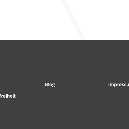
Blog
Impress
freiheit