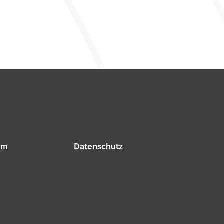
um
Datenschutz