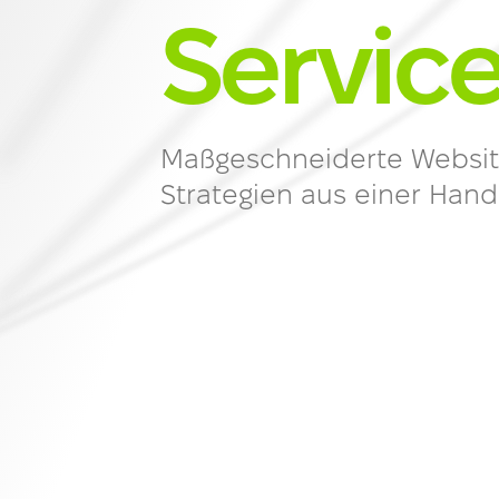
Servic
Maßgeschneiderte Websites
Strategien aus einer Hand