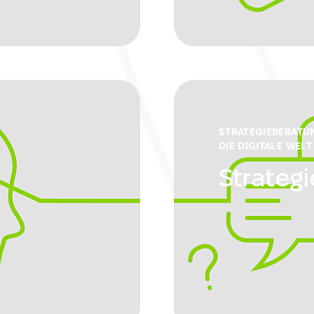
STRATEGIEBERATU
DIE DIGITALE WELT
Strateg