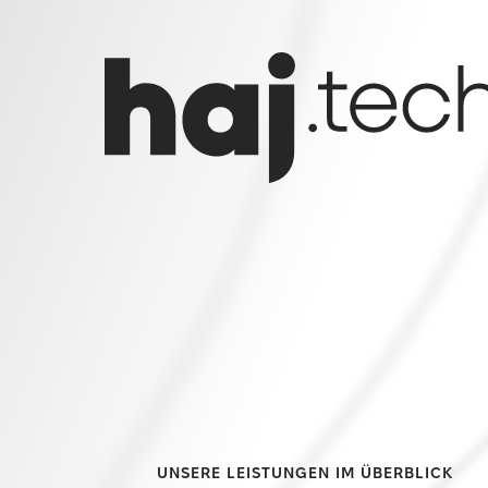
UNSERE LEISTUNGEN IM ÜBERBLICK