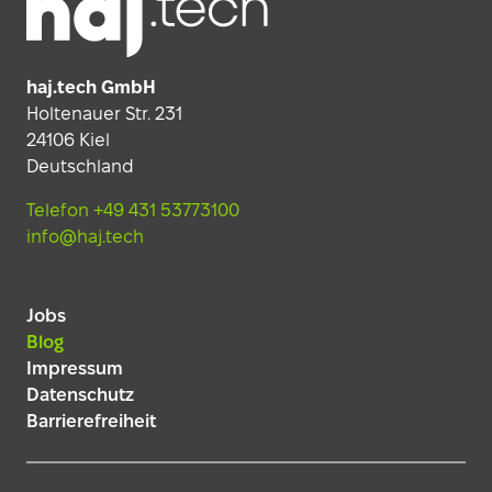
haj.tech GmbH
Holtenauer Str. 231
24106 Kiel
Deutschland
Telefon +49 431 53773100
info@haj.tech
Jobs
Blog
Impressum
Datenschutz
Barrierefreiheit