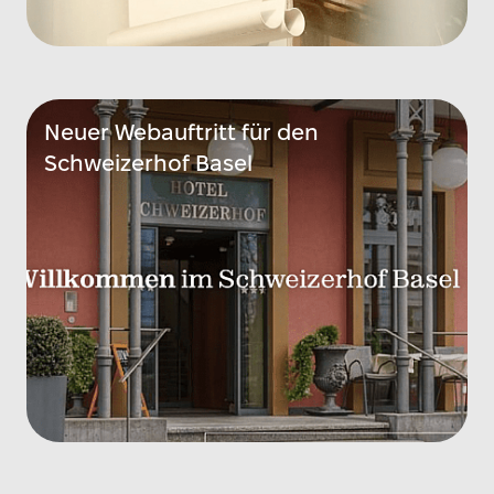
Neuer Webauftritt für den
Schweizerhof Basel